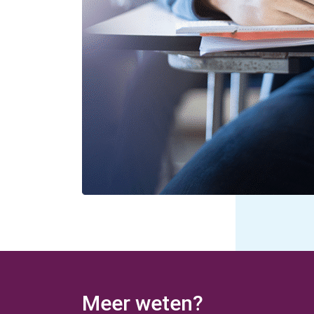
Meer weten?