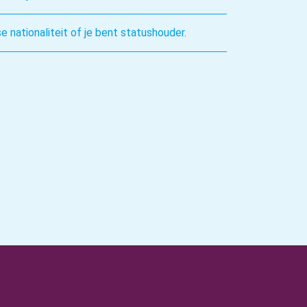
 nationaliteit of je bent statushouder.