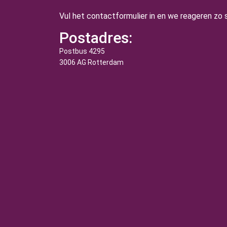
Vul het contactformulier in en we reageren zo s
Postadres:
Postbus 4295
3006 AG Rotterdam