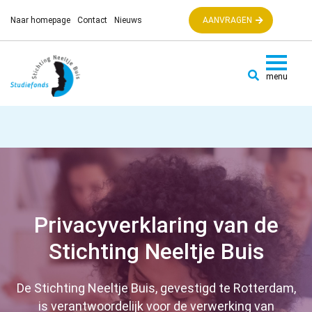
Naar homepage
Contact
Nieuws
AANVRAGEN
Privacyverklaring van de
Stichting Neeltje Buis
De Stichting Neeltje Buis, gevestigd te Rotterdam,
is verantwoordelijk voor de verwerking van