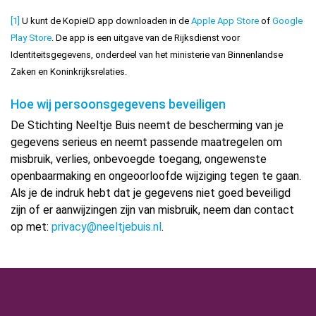
[1]
U kunt de KopieID app downloaden in de
Apple App Store
of
Google
Play Store
. De app is een uitgave van de Rijksdienst voor
Identiteitsgegevens, onderdeel van het ministerie van Binnenlandse
Zaken en Koninkrijksrelaties.
Hoe wij persoonsgegevens beveiligen
De Stichting Neeltje Buis neemt de bescherming van je
gegevens serieus en neemt passende maatregelen om
misbruik, verlies, onbevoegde toegang, ongewenste
openbaarmaking en ongeoorloofde wijziging tegen te gaan.
Als je de indruk hebt dat je gegevens niet goed beveiligd
zijn of er aanwijzingen zijn van misbruik, neem dan contact
op met:
privacy@neeltjebuis.nl
.