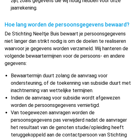
zijn, zoals gegevens die wij nodig hebben voor onze
jaarrekening.
Hoe lang worden de persoonsgegevens bewaard?
De Stichting Neeltje Buis bewaart je persoonsgegevens
niet langer dan strikt nodig is om de doelen te realiseren
waarvoor je gegevens worden verzameld. Wij hanteren de
volgende bewaartermijnen voor de persoons- en andere
gegevens:
Bewaartermijn duurt zolang de aanvraag voor
ondersteuning, of de toekenning van subsidie duurt met
inachtneming van wettelijke termijnen.
Indien de aanvraag voor subsidie wordt afgewezen
worden de persoonsgegevens vernietigd.
Van toegewezen aanvragen worden de
persoonsgegevens pas verwijderd nadat de aanvrager
het resultaat van de genoten studie/opleiding heeft
teruggekoppeld aan de contactpersoon van Stichting