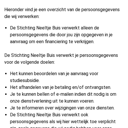
Hieronder vind je een overzicht van de persoonsgegevens
die wij verwerken:
De Stichting Neeltje Buis verwerkt alleen de
persoonsgegevens die door jou zijn opgegeven in je
aanvraag om een financiering te verkrijgen.
De Stichting Neeltje Buis verwerkt je persoonsgegevens
voor de volgende doelen:
Het kunnen beoordelen van je aanvraag voor
studiesubsidie.
Het afhandelen van je betaling en/of ontvangsten.
Je te kunnen bellen of e-mailen indien dit nodig is om
onze dienstverlening uit te kunnen voeren.
Je te informeren over wijzigingen van onze diensten.
De Stichting Neeltje Buis verwerkt ook
persoonsgegevens als wij hier wettelijk toe verplicht