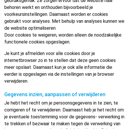
gebruiksgemak. Ze zorgen ervoor dat de website naar
behoren werkt en onthouden bijvoorbeeld je
voorkeursinstellingen. Daarnaast worden er cookies
gebruikt voor analyses. Met behulp van analyses kunnen we
de website optimaliseren.
Door cookies te weigeren, worden alleen de noodzakelijke
functionele cookies opgeslagen.
Je kunt je afmelden voor alle cookies door je
internetbrowser zo in te stellen dat deze geen cookies
meer opslaat. Daarnaast kun je ook alle informatie die
eerder is opgeslagen via de instellingen van je browser
verwijderen.
Gegevens inzien, aanpassen of verwijderen
Je hebt het recht om je persoonsgegevens in te zien, te
corrigeren of te verwijderen. Daarnaast heb je het recht om
je eventuele toestemming voor de gegevens- verwerking in
te trekken of bezwaar te maken tegen de verwerking van