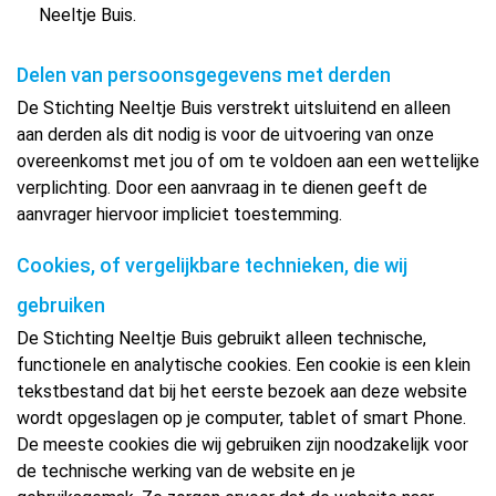
Neeltje Buis.
Delen van persoonsgegevens met derden
De Stichting Neeltje Buis verstrekt uitsluitend en alleen
aan derden als dit nodig is voor de uitvoering van onze
overeenkomst met jou of om te voldoen aan een wettelijke
verplichting. Door een aanvraag in te dienen geeft de
aanvrager hiervoor impliciet toestemming.
Cookies, of vergelijkbare technieken, die wij
gebruiken
De Stichting Neeltje Buis gebruikt alleen technische,
functionele en analytische cookies. Een cookie is een klein
tekstbestand dat bij het eerste bezoek aan deze website
wordt opgeslagen op je computer, tablet of smart Phone.
De meeste cookies die wij gebruiken zijn noodzakelijk voor
de technische werking van de website en je