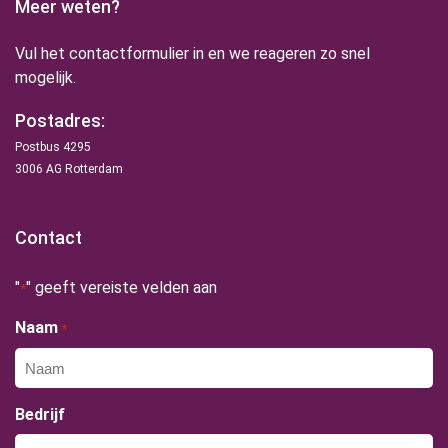
Meer weten?
Vul het contactformulier in en we reageren zo snel
mogelijk.
Postadres:
Postbus 4295
3006 AG Rotterdam
Contact
"
" geeft vereiste velden aan
*
Naam
*
Bedrijf