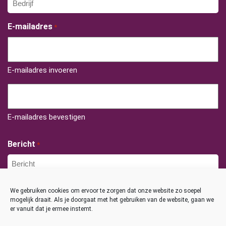
E-mailadres
*
E-mailadres invoeren
E-mailadres bevestigen
Bericht
*
We gebruiken cookies om ervoor te zorgen dat onze website zo soepel
mogelijk draait. Als je doorgaat met het gebruiken van de website, gaan we
er vanuit dat je ermee instemt.