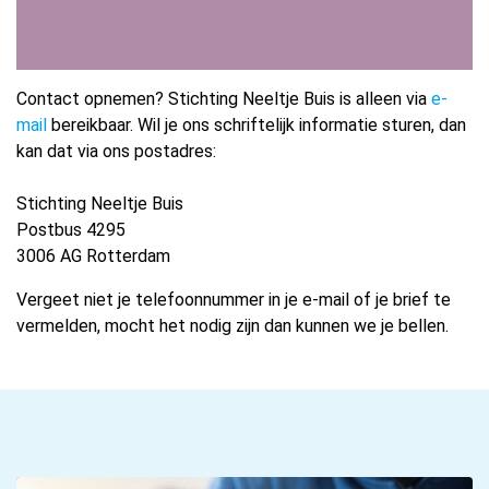
Contact opnemen? Stichting Neeltje Buis is alleen via
e-
mail
bereikbaar. Wil je ons schriftelijk informatie sturen, dan
kan dat via ons postadres:
Stichting Neeltje Buis
Postbus 4295
3006 AG Rotterdam
Vergeet niet je telefoonnummer in je e-mail of je brief te
vermelden, mocht het nodig zijn dan kunnen we je bellen.