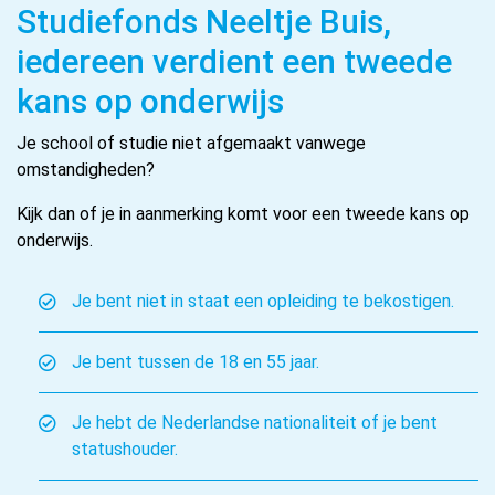
Studiefonds Neeltje Buis,
iedereen verdient een tweede
kans op onderwijs
Je school of studie niet afgemaakt vanwege
omstandigheden?
Kijk dan of je in aanmerking komt voor een tweede kans op
onderwijs.
Je bent niet in staat een opleiding te bekostigen.
Je bent tussen de 18 en 55 jaar.
Je hebt de Nederlandse nationaliteit of je bent
statushouder.