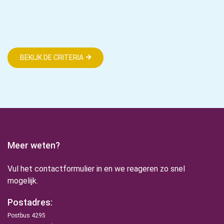
BEKIJK DE CRITERIA
Meer weten?
Vul het contactformulier in en we reageren zo snel
mogelijk.
Postadres:
Postbus 4295